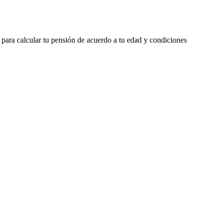
 para calcular tu pensión de acuerdo a tu edad y condiciones