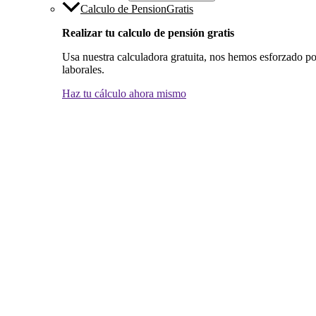
Calculo de Pension
Gratis
Realizar tu calculo de pensión gratis
Usa nuestra calculadora gratuita, nos hemos esforzado por
laborales.
Haz tu cálculo ahora mismo