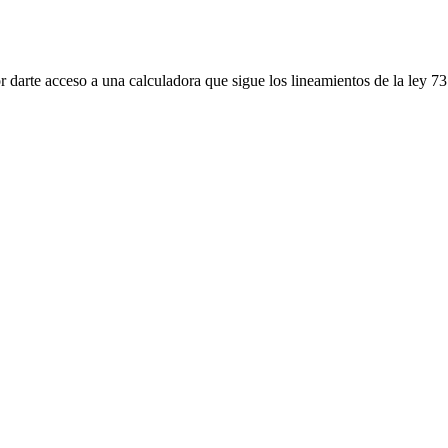
 darte acceso a una calculadora que sigue los lineamientos de la ley 73