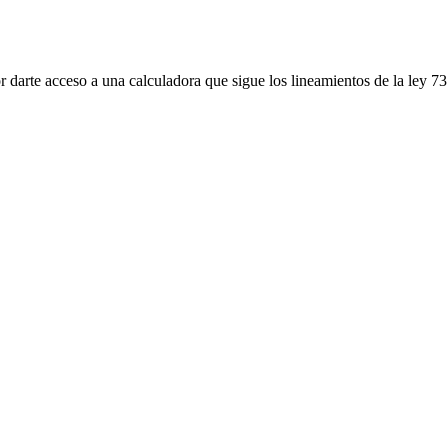
 darte acceso a una calculadora que sigue los lineamientos de la ley 73