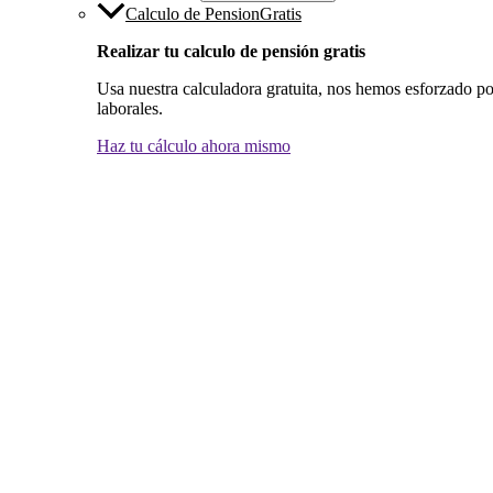
Calculo de Pension
Gratis
Realizar tu calculo de pensión gratis
Usa nuestra calculadora gratuita, nos hemos esforzado por
laborales.
Haz tu cálculo ahora mismo