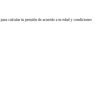
 para calcular tu pensión de acuerdo a tu edad y condiciones