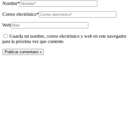
Nombre*
Correo electrónico*
Web
Guarda mi nombre, correo electrónico y web en este navegador
para la próxima vez que comente.