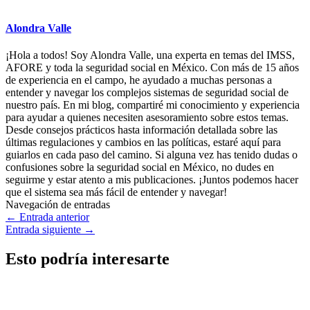
Alondra Valle
¡Hola a todos! Soy Alondra Valle, una experta en temas del IMSS,
AFORE y toda la seguridad social en México. Con más de 15 años
de experiencia en el campo, he ayudado a muchas personas a
entender y navegar los complejos sistemas de seguridad social de
nuestro país. En mi blog, compartiré mi conocimiento y experiencia
para ayudar a quienes necesiten asesoramiento sobre estos temas.
Desde consejos prácticos hasta información detallada sobre las
últimas regulaciones y cambios en las políticas, estaré aquí para
guiarlos en cada paso del camino. Si alguna vez has tenido dudas o
confusiones sobre la seguridad social en México, no dudes en
seguirme y estar atento a mis publicaciones. ¡Juntos podemos hacer
que el sistema sea más fácil de entender y navegar!
Navegación de entradas
←
Entrada anterior
Entrada siguiente
→
Esto podría interesarte