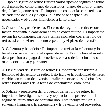
1. Tipo de seguro de retiro: Existen varios tipos de seguros de retiro
en el mercado, como planes de pensiones, planes de ahorro, planes
de jubilación, entre otros. Es importante conocer las características
de cada uno de ellos y elegir el que mejor se adapte a las
necesidades y objetivos financieros a largo plazo.
2. Costo del seguro de retiro: El costo del seguro de retiro es otro
factor importante a considerar antes de contratar uno. Es importante
revisar las comisiones, cargos y tarifas asociadas con el seguro de
retiro, así como el rendimiento esperado y el plazo de inversión.
3. Cobertura y beneficios: Es importante revisar la cobertura y los
beneficios asociados con el seguro de retiro. Esto incluye el monto
de la pensión o el pago de beneficios en caso de fallecimiento o
discapacidad total y permanente.
4. Flexibilidad del seguro de retiro: Es importante considerar la
flexibilidad del seguro de retiro. Esto incluye la posibilidad de hacer
cambios en el plan de inversión, realizar aportaciones adicionales,
retirar fondos antes de la fecha de vencimiento, entre otros.
5. Solidez y reputación del proveedor del seguro de retiro: Es
importante investigar la solidez y reputación del proveedor del
seguro de retiro antes de contratar uno. Esto incluye revisar la
solvencia financiera, la experiencia y la trayectoria del proveedor.