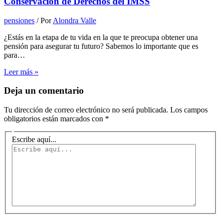
Conservación de Derechos del IMSS
pensiones
/ Por
Alondra Valle
¿Estás en la etapa de tu vida en la que te preocupa obtener una
pensión para asegurar tu futuro? Sabemos lo importante que es
para…
Leer más »
Deja un comentario
Tu dirección de correo electrónico no será publicada.
Los campos
obligatorios están marcados con
*
Escribe aquí...