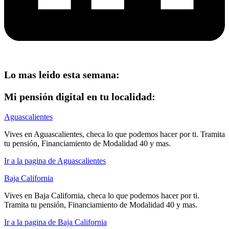
Lo mas leido esta semana:
Mi pensión digital en tu localidad:
Aguascalientes
Vives en Aguascalientes, checa lo que podemos hacer por ti. Tramita
tu pensión, Financiamiento de Modalidad 40 y mas.
Ir a la pagina de Aguascalientes
Baja California
Vives en Baja California, checa lo que podemos hacer por ti.
Tramita tu pensión, Financiamiento de Modalidad 40 y mas.
Ir a la pagina de Baja California