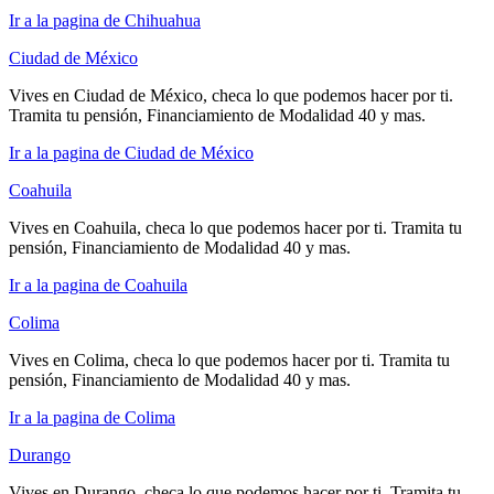
Ir a la pagina de Chihuahua
Ciudad de México
Vives en Ciudad de México, checa lo que podemos hacer por ti.
Tramita tu pensión, Financiamiento de Modalidad 40 y mas.
Ir a la pagina de Ciudad de México
Coahuila
Vives en Coahuila, checa lo que podemos hacer por ti. Tramita tu
pensión, Financiamiento de Modalidad 40 y mas.
Ir a la pagina de Coahuila
Colima
Vives en Colima, checa lo que podemos hacer por ti. Tramita tu
pensión, Financiamiento de Modalidad 40 y mas.
Ir a la pagina de Colima
Durango
Vives en Durango, checa lo que podemos hacer por ti. Tramita tu