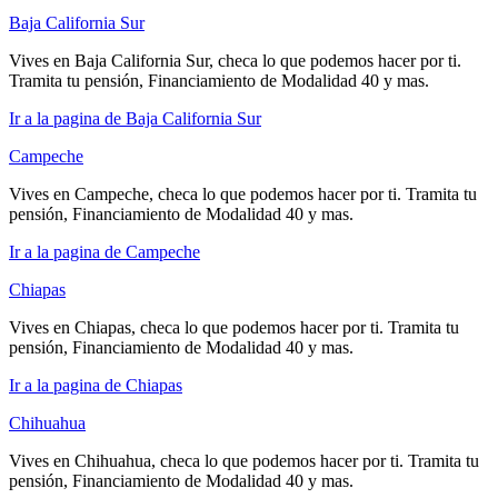
Baja California Sur
Vives en Baja California Sur, checa lo que podemos hacer por ti.
Tramita tu pensión, Financiamiento de Modalidad 40 y mas.
Ir a la pagina de Baja California Sur
Campeche
Vives en Campeche, checa lo que podemos hacer por ti. Tramita tu
pensión, Financiamiento de Modalidad 40 y mas.
Ir a la pagina de Campeche
Chiapas
Vives en Chiapas, checa lo que podemos hacer por ti. Tramita tu
pensión, Financiamiento de Modalidad 40 y mas.
Ir a la pagina de Chiapas
Chihuahua
Vives en Chihuahua, checa lo que podemos hacer por ti. Tramita tu
pensión, Financiamiento de Modalidad 40 y mas.