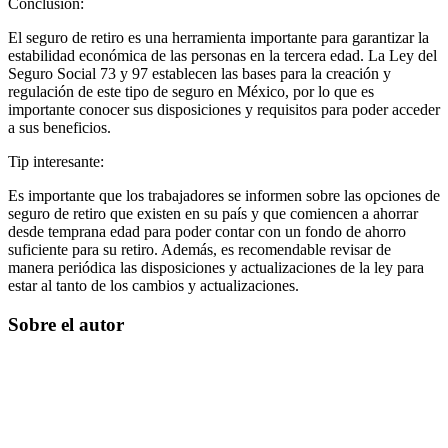
Conclusión:
El seguro de retiro es una herramienta importante para garantizar la
estabilidad económica de las personas en la tercera edad. La Ley del
Seguro Social 73 y 97 establecen las bases para la creación y
regulación de este tipo de seguro en México, por lo que es
importante conocer sus disposiciones y requisitos para poder acceder
a sus beneficios.
Tip interesante:
Es importante que los trabajadores se informen sobre las opciones de
seguro de retiro que existen en su país y que comiencen a ahorrar
desde temprana edad para poder contar con un fondo de ahorro
suficiente para su retiro. Además, es recomendable revisar de
manera periódica las disposiciones y actualizaciones de la ley para
estar al tanto de los cambios y actualizaciones.
Sobre el autor