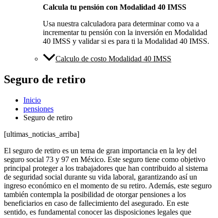
Calcula tu pensión con Modalidad 40 IMSS
Usa nuestra calculadora para determinar como va a
incrementar tu pensión con la inversión en Modalidad
40 IMSS y validar si es para ti la Modalidad 40 IMSS.
Calculo de costo Modalidad 40 IMSS
Seguro de retiro
Inicio
pensiones
Seguro de retiro
[ultimas_noticias_arriba]
El seguro de retiro es un tema de gran importancia en la ley del
seguro social 73 y 97 en México. Este seguro tiene como objetivo
principal proteger a los trabajadores que han contribuido al sistema
de seguridad social durante su vida laboral, garantizando así un
ingreso económico en el momento de su retiro. Además, este seguro
también contempla la posibilidad de otorgar pensiones a los
beneficiarios en caso de fallecimiento del asegurado. En este
sentido, es fundamental conocer las disposiciones legales que