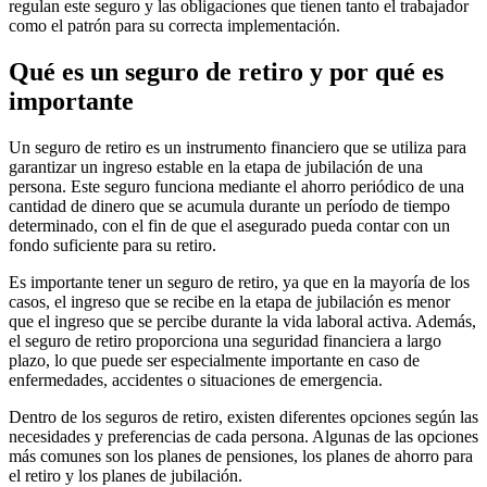
regulan este seguro y las obligaciones que tienen tanto el trabajador
como el patrón para su correcta implementación.
Qué es un seguro de retiro y por qué es
importante
Un seguro de retiro es un instrumento financiero que se utiliza para
garantizar un ingreso estable en la etapa de jubilación de una
persona. Este seguro funciona mediante el ahorro periódico de una
cantidad de dinero que se acumula durante un período de tiempo
determinado, con el fin de que el asegurado pueda contar con un
fondo suficiente para su retiro.
Es importante tener un seguro de retiro, ya que en la mayoría de los
casos, el ingreso que se recibe en la etapa de jubilación es menor
que el ingreso que se percibe durante la vida laboral activa. Además,
el seguro de retiro proporciona una seguridad financiera a largo
plazo, lo que puede ser especialmente importante en caso de
enfermedades, accidentes o situaciones de emergencia.
Dentro de los seguros de retiro, existen diferentes opciones según las
necesidades y preferencias de cada persona. Algunas de las opciones
más comunes son los planes de pensiones, los planes de ahorro para
el retiro y los planes de jubilación.