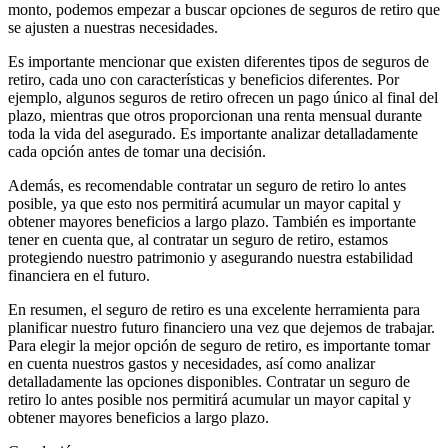
monto, podemos empezar a buscar opciones de seguros de retiro que
se ajusten a nuestras necesidades.
Es importante mencionar que existen diferentes tipos de seguros de
retiro, cada uno con características y beneficios diferentes. Por
ejemplo, algunos seguros de retiro ofrecen un pago único al final del
plazo, mientras que otros proporcionan una renta mensual durante
toda la vida del asegurado. Es importante analizar detalladamente
cada opción antes de tomar una decisión.
Además, es recomendable contratar un seguro de retiro lo antes
posible, ya que esto nos permitirá acumular un mayor capital y
obtener mayores beneficios a largo plazo. También es importante
tener en cuenta que, al contratar un seguro de retiro, estamos
protegiendo nuestro patrimonio y asegurando nuestra estabilidad
financiera en el futuro.
En resumen, el seguro de retiro es una excelente herramienta para
planificar nuestro futuro financiero una vez que dejemos de trabajar.
Para elegir la mejor opción de seguro de retiro, es importante tomar
en cuenta nuestros gastos y necesidades, así como analizar
detalladamente las opciones disponibles. Contratar un seguro de
retiro lo antes posible nos permitirá acumular un mayor capital y
obtener mayores beneficios a largo plazo.