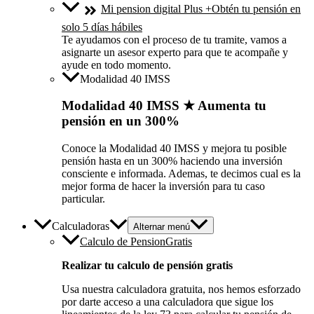
Mi pension digital Plus +
Obtén tu pensión en
solo 5 días hábiles
Te ayudamos con el proceso de tu tramite, vamos a
asignarte un asesor experto para que te acompañe y
ayude en todo momento.
Modalidad 40 IMSS
Modalidad 40 IMSS ★ Aumenta tu
pensión en un 300%
Conoce la Modalidad 40 IMSS y mejora tu posible
pensión hasta en un 300% haciendo una inversión
consciente e informada. Ademas, te decimos cual es la
mejor forma de hacer la inversión para tu caso
particular.
Calculadoras
Alternar menú
Calculo de Pension
Gratis
Realizar tu calculo de pensión gratis
Usa nuestra calculadora gratuita, nos hemos esforzado
por darte acceso a una calculadora que sigue los