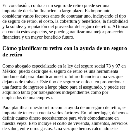
En conclusión, contratar un seguro de retiro puede ser una
importante decisión financiera a largo plazo. Es importante
considerar varios factores antes de contratar uno, incluyendo el tipo
de seguro de retiro, el costo, la cobertura y beneficios, la flexibilidad
y la solidez y reputación del proveedor del seguro de retiro. Al tomar
en cuenta estos aspectos, se puede garantizar una mejor protección
financiera y un mayor beneficio futuro.
Cómo planificar tu retiro con la ayuda de un seguro
de retiro
Como abogado especializado en la ley del seguro social 73 y 97 en
México, puedo decir que el seguro de retiro es una herramienta
fundamental para planificar nuestro futuro financiero una vez que
dejamos de trabajar. Este tipo de seguro se enfoca en proporcionar
una fuente de ingresos a largo plazo para el asegurado, y puede ser
adquirido tanto por trabajadores independientes como por
empleados de una empresa.
Para planificar nuestro retiro con la ayuda de un seguro de retiro, es
importante tener en cuenta varios factores. En primer lugar, debemos
definir cuánto dinero necesitaremos para vivir cómodamente en
nuestra vejez. Esto incluye el costo de vivienda, alimentos, servicios
de salud, entre otros gastos. Una vez que hemos calculado este