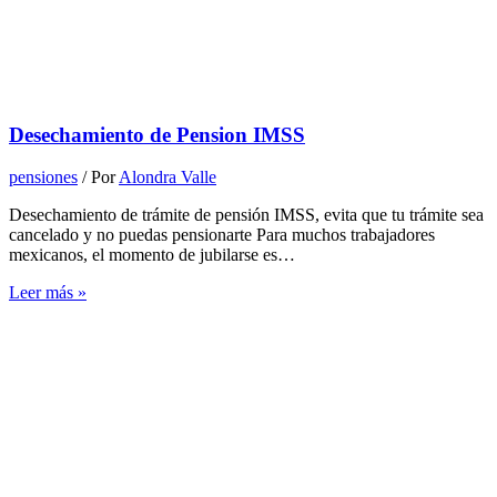
Desechamiento de Pension IMSS
pensiones
/ Por
Alondra Valle
Desechamiento de trámite de pensión IMSS, evita que tu trámite sea
cancelado y no puedas pensionarte Para muchos trabajadores
mexicanos, el momento de jubilarse es…
Leer más »