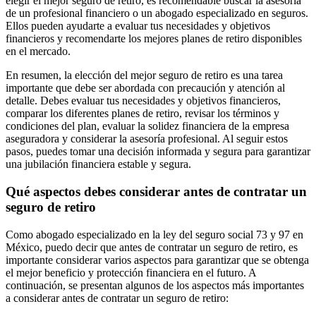
elegir el mejor seguro de retiro, es recomendable buscar la asesoría
de un profesional financiero o un abogado especializado en seguros.
Ellos pueden ayudarte a evaluar tus necesidades y objetivos
financieros y recomendarte los mejores planes de retiro disponibles
en el mercado.
En resumen, la elección del mejor seguro de retiro es una tarea
importante que debe ser abordada con precaución y atención al
detalle. Debes evaluar tus necesidades y objetivos financieros,
comparar los diferentes planes de retiro, revisar los términos y
condiciones del plan, evaluar la solidez financiera de la empresa
aseguradora y considerar la asesoría profesional. Al seguir estos
pasos, puedes tomar una decisión informada y segura para garantizar
una jubilación financiera estable y segura.
Qué aspectos debes considerar antes de contratar un
seguro de retiro
Como abogado especializado en la ley del seguro social 73 y 97 en
México, puedo decir que antes de contratar un seguro de retiro, es
importante considerar varios aspectos para garantizar que se obtenga
el mejor beneficio y protección financiera en el futuro. A
continuación, se presentan algunos de los aspectos más importantes
a considerar antes de contratar un seguro de retiro: